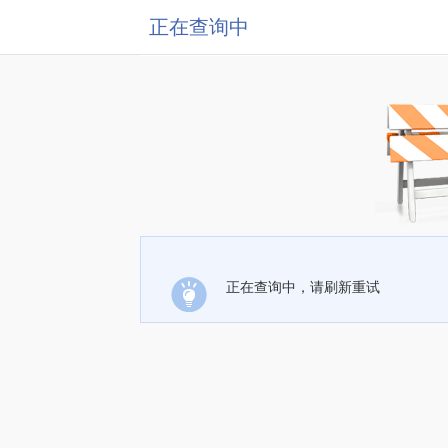
正在查询中
正在查询中，请刷新重试