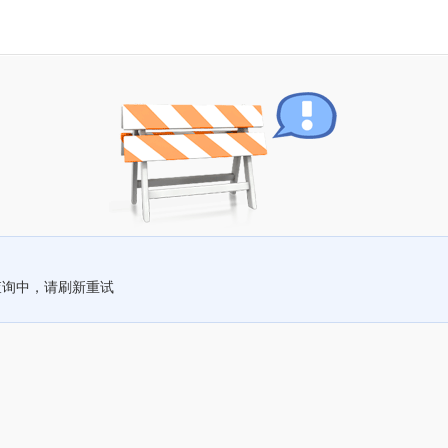
查询中，请刷新重试