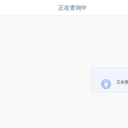
正在查询中
正在