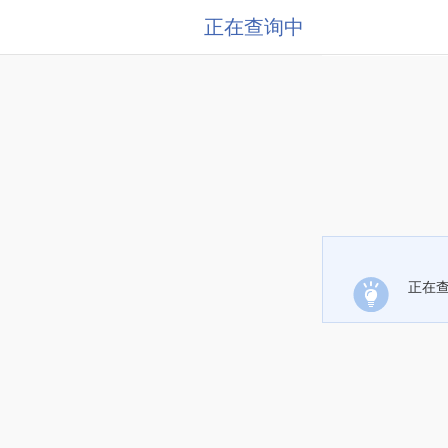
正在查询中
正在