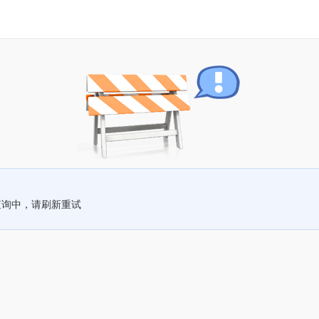
查询中，请刷新重试