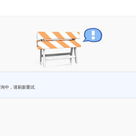
查询中，请刷新重试