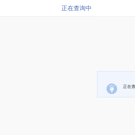
正在查询中
正在