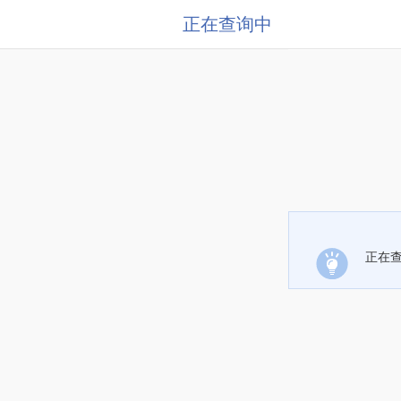
正在查询中
正在