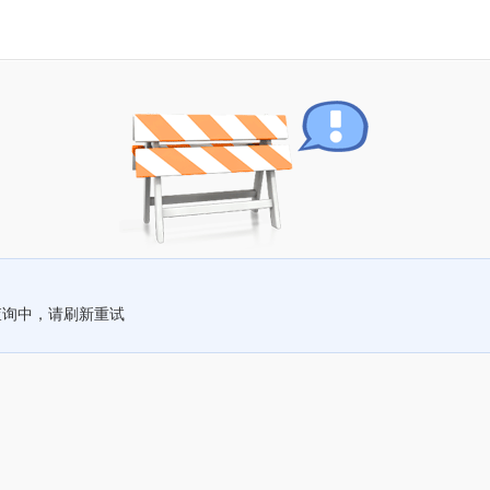
查询中，请刷新重试