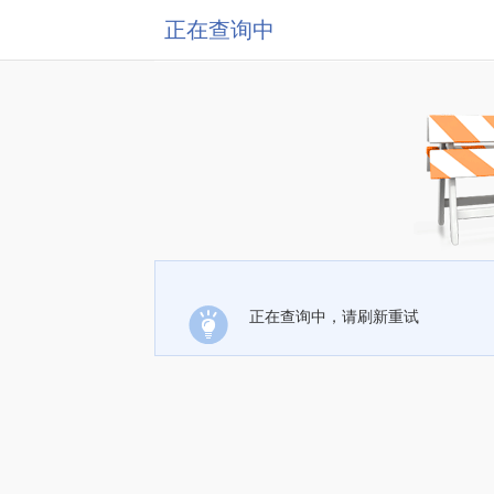
正在查询中
正在查询中，请刷新重试