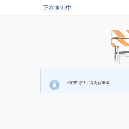
正在查询中
正在查询中，请刷新重试