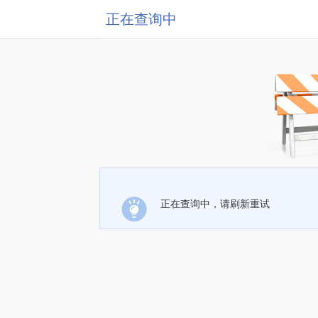
正在查询中
正在查询中，请刷新重试