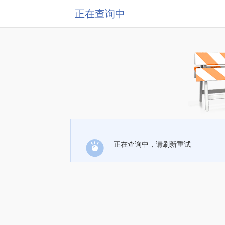
正在查询中
正在查询中，请刷新重试