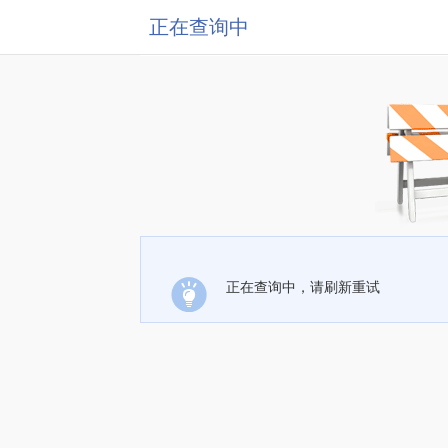
正在查询中
正在查询中，请刷新重试