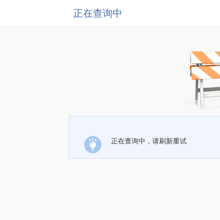
正在查询中
正在查询中，请刷新重试